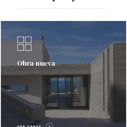
Obra nueva
VER OBRAS