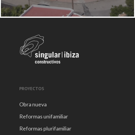
PROYECTOS
Obra nueva
Reformas unifamiliar
Reformas plurifamiliar