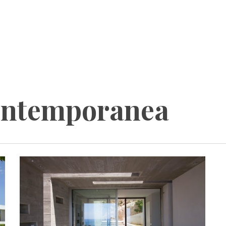
ontemporanea