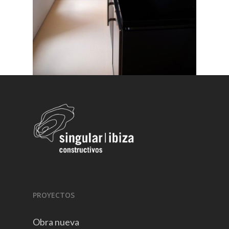
PROYECTOS
Obra nueva