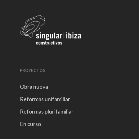
PROYECTOS
Obra nueva
Reformas unifamiliar
Reformas plurifamiliar
En curso